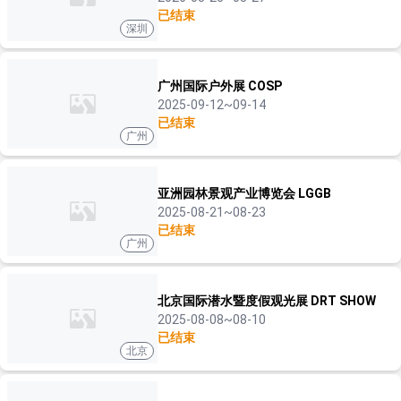
已结束
深圳
广州国际户外展 COSP
2025-09-12~09-14
已结束
广州
亚洲园林景观产业博览会 LGGB
2025-08-21~08-23
已结束
广州
北京国际潜水暨度假观光展 DRT SHOW
2025-08-08~08-10
已结束
北京