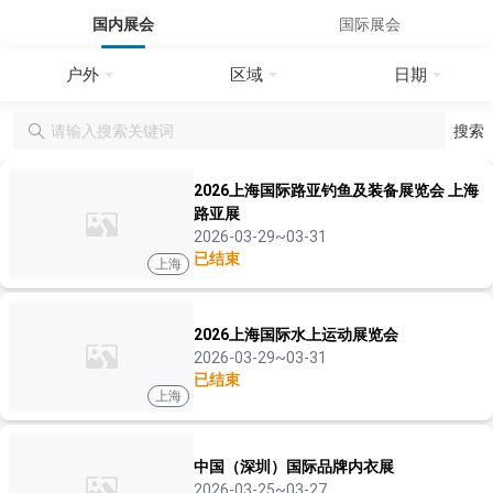
国内展会
国际展会
户外
区域
日期
搜索
2026上海国际路亚钓鱼及装备展览会 上海
路亚展
2026-03-29~03-31
已结束
上海
2026上海国际水上运动展览会
2026-03-29~03-31
已结束
上海
中国（深圳）国际品牌内衣展
2026-03-25~03-27