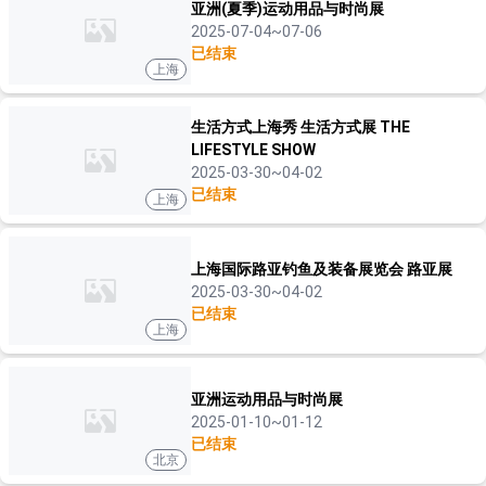
亚洲(夏季)运动用品与时尚展
2025-07-04~07-06
已结束
上海
生活方式上海秀 生活方式展 THE
LIFESTYLE SHOW
2025-03-30~04-02
已结束
上海
上海国际路亚钓鱼及装备展览会 路亚展
2025-03-30~04-02
已结束
上海
亚洲运动用品与时尚展
2025-01-10~01-12
已结束
北京