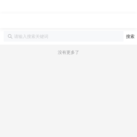
搜索
没有更多了