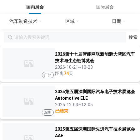
国内展会
国际展会
汽车制造技术
区域
日期
搜索
2026第十七届智能网联新能源大湾区汽车
技术与生态链博览会
2026-10-21~10-23
距离
74
天
广州
2025第五届深圳国际汽车电子技术展览会
Automotive ELE
2025-12-03~12-05
已结束
深圳
2025第五届深圳国际先进汽车技术展览会
AAE