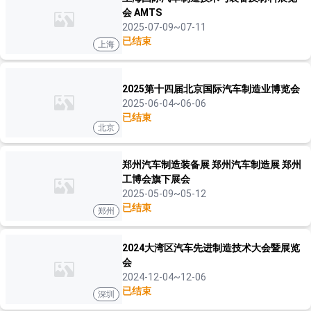
会 AMTS
2025-07-09~07-11
已结束
上海
2025第十四届北京国际汽车制造业博览会
2025-06-04~06-06
已结束
北京
郑州汽车制造装备展 郑州汽车制造展 郑州
工博会旗下展会
2025-05-09~05-12
已结束
郑州
2024大湾区汽车先进制造技术大会暨展览
会
2024-12-04~12-06
已结束
深圳