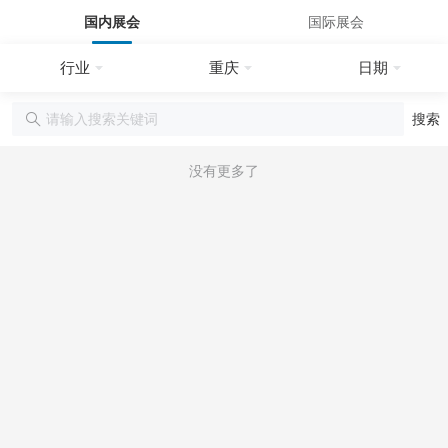
国内展会
国际展会
行业
重庆
日期
搜索
没有更多了