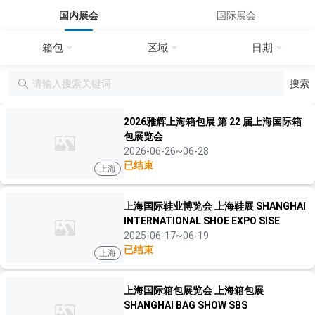
国内展会
国际展会
箱包
区域
日期
搜索
2026雅辉上海箱包展 第 22 届上海国际箱
包展览会
2026-06-26~06-28
已结束
上海
上海国际鞋业博览会 上海鞋展 SHANGHAI
INTERNATIONAL SHOE EXPO SISE
2025-06-17~06-19
已结束
上海
上海国际箱包展览会 上海箱包展
SHANGHAI BAG SHOW SBS