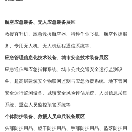
航空应急装备、无人应急装备展区
救援直升机、应急救援航空器、特种作业飞机、航空救援服
务、专用无人机、无人机远程通信系统等。
应急管理信息化技术装备、城市安全技术装备展区
应急通信和应急指挥系统、城市公共交通安全运行监测设
备、超高层建筑安全物联网监测与应急救援系统、地下管网
安全运行监测设备、城镇安全风险评估系统、人员信息采集
系统、重点人员监控预警系统等
个体防护装备、救援人员单兵装备展区
头部防护用品、躯干防护用品、手部防护用品、坠落防护用