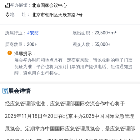
举办展馆：
北京国家会议中心
地 址：
北京市朝阳区天辰东路7号
所属行业：
#安防
展出面积：
23,500+m²
展商数量：
200+
观众人数：
55,000+
温馨提示：
展会举办时间和地点具有一定变更风险，请以收到的电子门票
凭证为准，平台也将为预订门票的用户提供电话、短信通知提
醒，避免用户出行损失。
展会详情
经应急管理部批准，应急管理部国际交流合作中心将于
2025年11月18日至20日在北京主办2025中国国际应急管理
展览会。定期举办中国国际应急管理展览会，是应急管理部