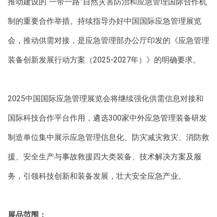
推动建设的“一带一路”自然灾害防治和应急管理国际合作机
制的重要合作举措。持续指导办好中国国际应急管理展览
会，推动供需对接，是应急管理部办公厅印发的《应急管理
装备创新发展行动方案（2025-2027年）》的明确要求。
2025中国国际应急管理展览会将继续强化供需信息对接和
国际科技合作平台作用，遴选300家中外应急管理装备研发
制造单位集中展示应急管理信息化、防灾减灾救灾、消防救
援、安全生产与事故救援四大类装备、技术解决方案及服
务，引领科技创新和装备发展，壮大安全应急产业。
展品范围：