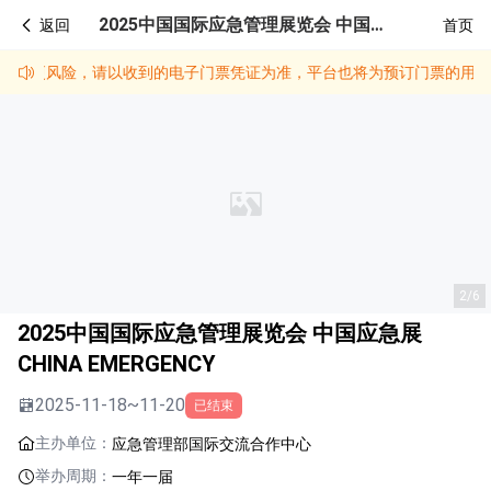
2025中国国际应急管理展览会 中国应急展 CHINA EMERGENCY
返回
首页
变更风险，请以收到的电子门票凭证为准，平台也将为预订门票的用户提
2/6
2025中国国际应急管理展览会 中国应急展
CHINA EMERGENCY
2025-11-18~11-20
已结束
主办单位：
应急管理部国际交流合作中心
举办周期：
一年一届