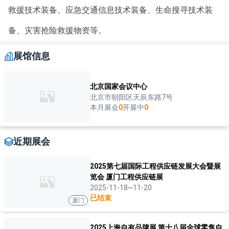
救援技术装备、应急交通信息技术装备、生命搜寻技术装
备、灾害抢险救援物资等。
展馆信息
北京国家会议中心
北京市朝阳区天辰东路7号
本月展会
0
开展中
0
近期展会
2025第七届国际工程供应链发展大会暨展
览会 厦门工程供应链展
2025-11-18~11-20
已结束
厦门
2025上海自有品牌展 第十八届全球零售自