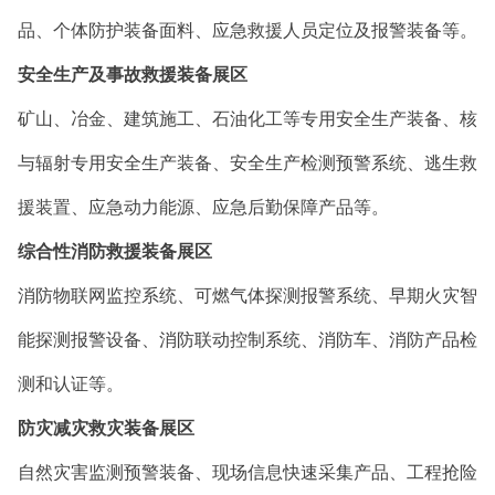
品、个体防护装备面料、应急救援人员定位及报警装备等。
安全生产及事故救援装备展区
矿山、冶金、建筑施工、石油化工等专用安全生产装备、核
与辐射专用安全生产装备、安全生产检测预警系统、逃生救
援装置、应急动力能源、应急后勤保障产品等。
综合性消防救援装备展区
消防物联网监控系统、可燃气体探测报警系统、早期火灾智
能探测报警设备、消防联动控制系统、消防车、消防产品检
测和认证等。
防灾减灾救灾装备展区
自然灾害监测预警装备、现场信息快速采集产品、工程抢险