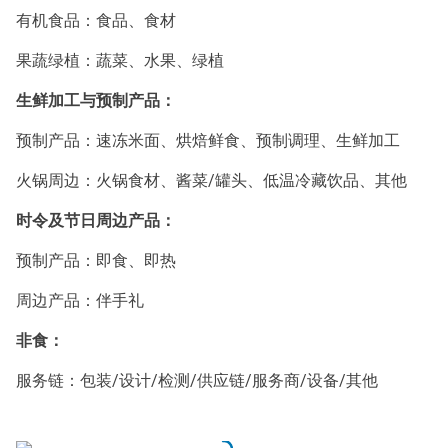
有机食品：食品、食材
果蔬绿植：蔬菜、水果、绿植
生鲜加工与预制产品：
预制产品：速冻米面、烘焙鲜食、预制调理、生鲜加工
火锅周边：火锅食材、酱菜/罐头、低温冷藏饮品、其他
时令及节日周边产品：
预制产品：即食、即热
周边产品：伴手礼
非食：
服务链：包装/设计/检测/供应链/服务商/设备/其他