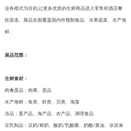
业务模式为目的,让更多优质的生鲜商品进入零售和酒店餐
饮渠道。展品全面覆盖国内外预制食品、水果蔬菜、水产海
鲜...
展品范围：
生鲜食材：
肉禽蛋品：肉离、蛋品
水产海鲜：鱼类、虾类、贝类、海藻
冻品：畜产品、海产品、农产品、调理食品
豆乳制品：豆奶/鲜奶、酸奶/乳酸菌、奶酪/黄油、冰淇淋