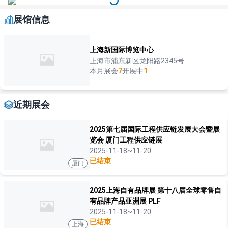
展馆信息
上海新国际博览中心
上海市浦东新区龙阳路2345号
本月展会
7
开展中
1
近期展会
2025第七届国际工程供应链发展大会暨展
览会 厦门工程供应链展
2025-11-18~11-20
已结束
厦门
2025上海自有品牌展 第十八届全球零售自
有品牌产品亚洲展 PLF
2025-11-18~11-20
已结束
上海