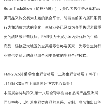
RetailTradeShow（简称FMR）），是以零售生鲜及食材品
类商品采购交易为主题的展会平台。随着当前国内居民消费
行为和消费方式的变化，生鲜业务已经成为各零售渠道最重
要的战略级经营版块。FMR致力于展示国内外优质的生鲜
商品，链接亚太地区的全渠道零售终端买家，为零售生鲜行
业提供更多元的商品组合和更高效的生鲜合作模式。
FMR2025跨采·零售生鲜食材展（上海生鲜食材展 ）将于11
月18日-20日在上海新国际博览中心举办！
本届展会将与跨采·第十八届全球零售自有品牌产品亚洲展
同期举办，以打造生鲜类商品的直采、定制、联名和出口等