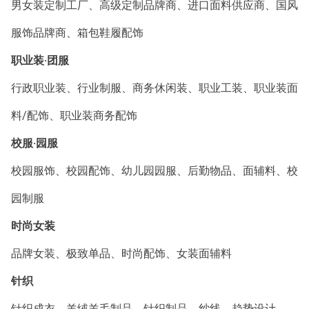
男女装定制工厂、高级定制品牌商、进口面料供应商、国风
服饰品牌商、箱包鞋履配饰
职业装·团服
行政职业装、行业制服、商务休闲装、职业工装、职业装面
料/配饰、职业装商务配饰
校服·园服
校园服饰、校园配饰、幼儿园园服、后勤物品、面辅料、校
园制服
时尚女装
品牌女装、极致单品、时尚配饰、女装面辅料
针织
针织成衣、羊绒羊毛制品、针织制品、纱线、趋势设计