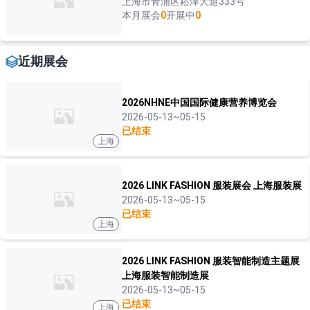
上海市青浦区崧泽大道333号
本月展会
0
开展中
0
近期展会
2026NHNE中国国际健康营养博览会
2026-05-13~05-15
已结束
上海
2026 LINK FASHION 服装展会 上海服装展
2026-05-13~05-15
已结束
上海
2026 LINK FASHION 服装智能制造主题展
上海服装智能制造展
2026-05-13~05-15
已结束
上海