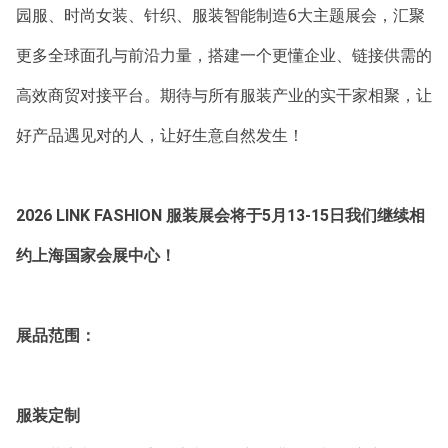
园服、时尚女装、针织、服装智能制造6大主题展会，汇聚
更多全球面孔与前沿力量，搭建一个更懂企业、链接供需的
高效商贸对接平台。期待与所有服装产业的实干家相聚，让
好产品遇见对的人，让好生意自然发生！
2026 LINK FASHION 服装展会将于5月13-15日我们继续相
约上海国家会展中心！
展品范围：
服装定制