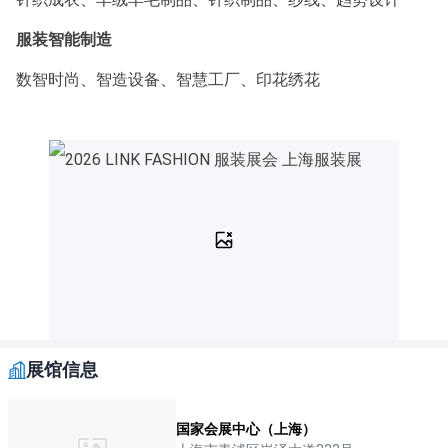
服装智能制造
数智时尚、智造设备、智慧工厂、印花绣花
展馆信息
国家会展中心（上海）