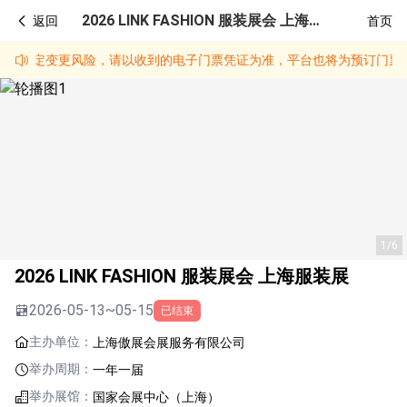
2026 LINK FASHION 服装展会 上海服装展
返回
首页
有一定变更风险，请以收到的电子门票凭证为准，平台也将为预订门票的
1/6
2026 LINK FASHION 服装展会 上海服装展
2026-05-13~05-15
已结束
主办单位：
上海傲展会展服务有限公司
举办周期：
一年一届
举办展馆：
国家会展中心（上海）