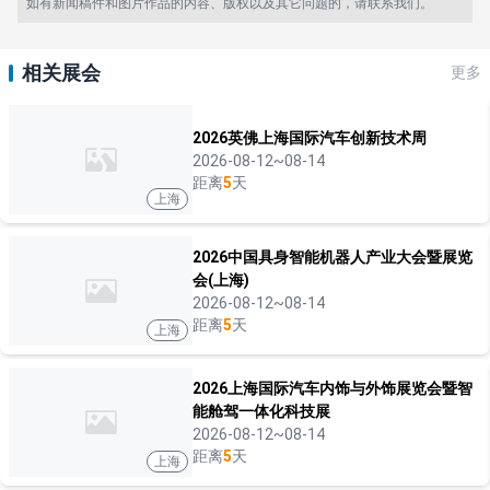
如有新闻稿件和图片作品的内容、版权以及其它问题的，请联系我们。
相关展会
更多
2026英佛上海国际汽车创新技术周
2026-08-12~08-14
距离
5
天
上海
2026中国具身智能机器人产业大会暨展览
会(上海)
2026-08-12~08-14
距离
5
天
上海
2026上海国际汽车内饰与外饰展览会暨智
能舱驾一体化科技展
2026-08-12~08-14
距离
5
天
上海