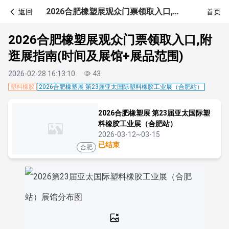
2026合肥橡塑展观众门票领取入口,附逛展指南(时间及展馆+展品范围)
返回
首页
2026合肥橡塑展观众门票领取入口,附
逛展指南(时间及展馆+展品范围)
2026-02-28 16:13:10
43
塑料橡胶
2026合肥橡塑展 第23届亚太国际塑料橡胶工业展（合肥站）
2026合肥橡塑展 第23届亚太国际塑
料橡胶工业展（合肥站）
2026-03-12~03-15
已结束
合肥