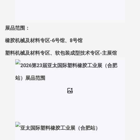
展品范围：
橡胶机械及材料专区-6号馆、8号馆
塑料机械及材料专区、软包装成型技术专区-主展馆