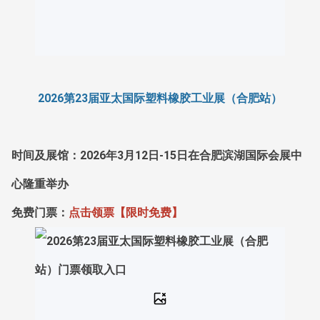
2026第23届亚太国际塑料橡胶工业展（合肥站）
时间及展馆：2026年3月12日-15日在合肥滨湖国际会展中
心隆重举办
免费门票：
点击领票【限时免费】