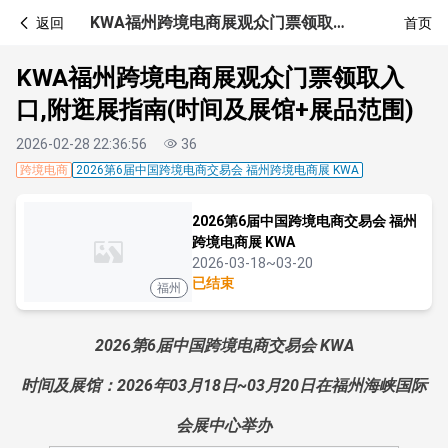
KWA福州跨境电商展观众门票领取入口,附逛展指南(时间及展馆+展品范围)
返回
首页
KWA福州跨境电商展观众门票领取入
口,附逛展指南(时间及展馆+展品范围)
2026-02-28 22:36:56
36
跨境电商
2026第6届中国跨境电商交易会 福州跨境电商展 KWA
2026第6届中国跨境电商交易会 福州
跨境电商展 KWA
2026-03-18~03-20
已结束
福州
2026第6届中国跨境电商交易会 KWA
时间及展馆：2026年03月18日~03月20日在福州海峡国际
会展中心举办