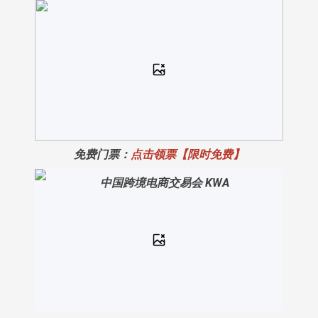
免费门票：
点击领票【限时免费】