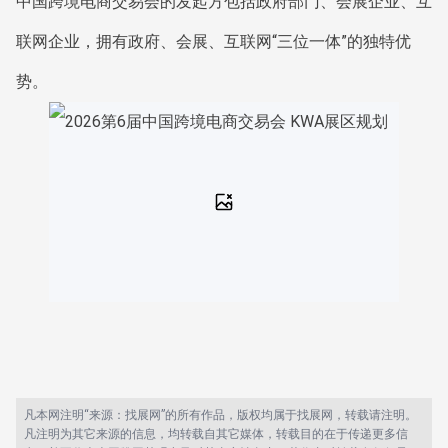
中国跨境电商交易会的发起方包括政府部门、会展企业、互
联网企业，拥有政府、会展、互联网“三位一体”的独特优
势。
凡本网注明“来源：找展网”的所有作品，版权均属于找展网，转载请注明。
凡注明为其它来源的信息，均转载自其它媒体，转载目的在于传递更多信