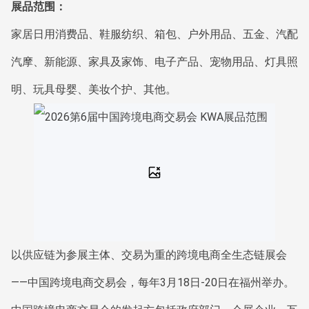
展品范围：
家居日用消费品、鞋服纺织、箱包、户外用品、五金、汽配
汽摩、新能源、家具及家饰、电子产品、宠物用品、灯具照
明、玩具母婴、美妆个护、其他。
以供应链为参展主体、交易为重的跨境电商全生态链展会
——中国跨境电商交易会，每年3月18日-20日在福州举办。