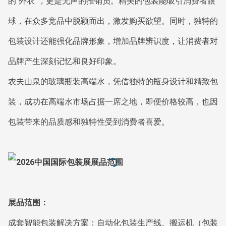
的“外衣”，更是无声的推销员。精美的包装能吸引消费者眼
球，在众多竞品中脱颖而出，激发购买欲望。同时，独特的
包装设计还能强化品牌形象，增加品牌辨识度，让消费者对
品牌产生深刻记忆和良好印象。
农夫山泉的玻璃瓶装高端水，凭借独特的瓶身设计和精致包
装，成功在高端水市场占据一席之地，即便价格较高，也因
包装带来的品质感和独特性受到消费者喜爱。
展品范围：
成套智能包装解决方案：自动化包装生产线、搬运机（包装