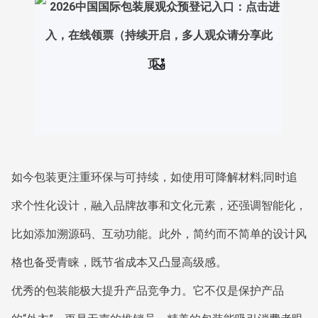
如今包装更注重环保与可持续，如使用可降解材料;同时追
求个性化设计，融入品牌故事和文化元素，还强调智能化，
比如添加溯源码、互动功能。此外，简约而不简单的设计风
格也备受青睐，既节省成本又凸显高级感。
优秀的包装能极大提升产品竞争力。它不仅是保护产品