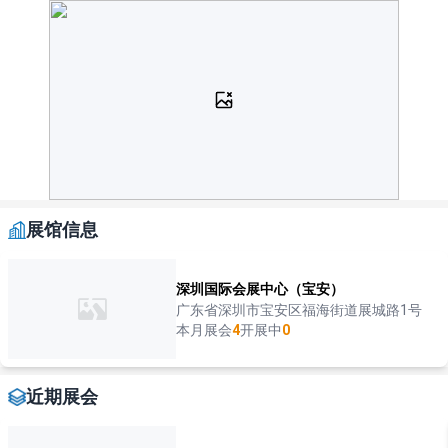
展馆信息
深圳国际会展中心（宝安）
广东省深圳市宝安区福海街道展城路1号
本月展会
4
开展中
0
近期展会