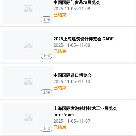
中国国际门窗幕墙展览会
2025-11-05~11-08
已结束
上海
2025上海建筑设计博览会 CADE
2025-11-05~11-08
已结束
上海
中国国际进口博览会
2025-11-05~11-10
已结束
上海
上海国际发泡材料技术工业展览会
Interfoam
2025-11-05~11-07
已结束
上海