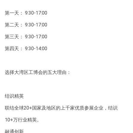
第一天： 9:30-17:00
第二天： 9:30-17:00
第三天： 9:30-17:00
第四天： 9:30-14:00
选择大湾区工博会的五大理由：
结识精英
联结全球20+国家及地区的上千家优质参展企业，结识
10+万行业精英。
融通创新