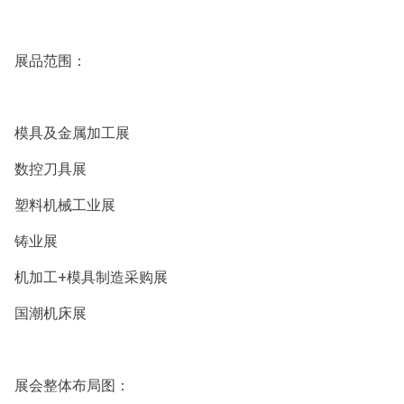
展品范围：
模具及金属加工展
数控刀具展
塑料机械工业展
铸业展
机加工+模具制造采购展
国潮机床展
展会整体布局图：