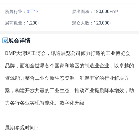
所属行业：
#工业
展出面积：
180,000+m²
展商数量：
1,200+
观众人数：
120,000+
展会详情
DMP大湾区工博会，讯通展览公司倾力打造的工业博览会
品牌，面相全世界各个国家和地区的制造业企业，以卓越的
资源能力整合工业创新生态资源，汇聚丰富的行业解决方
案，构建开放共赢的工业生态，推动产业提质降本增效，助
力各行各业实现智能化、数字化升级。
展期参观时间：