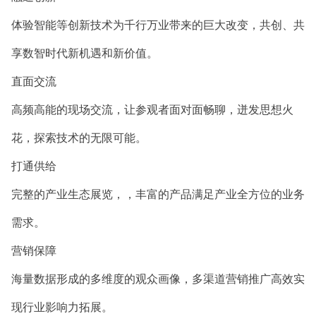
体验智能等创新技术为千行万业带来的巨大改变，共创、共
享数智时代新机遇和新价值。
直面交流
高频高能的现场交流，让参观者面对面畅聊，迸发思想火
花，探索技术的无限可能。
打通供给
完整的产业生态展览，，丰富的产品满足产业全方位的业务
需求。
营销保障
海量数据形成的多维度的观众画像，多渠道营销推广高效实
现行业影响力拓展。